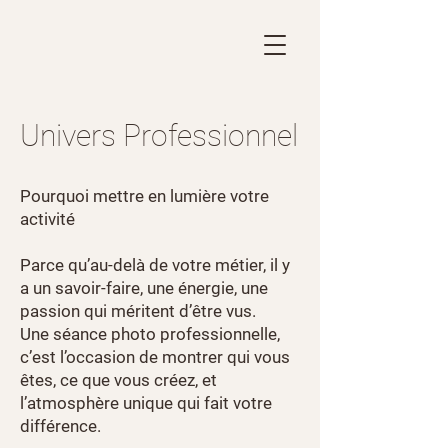
Univers Professionnel
Pourquoi mettre en lumière votre
activité
Parce qu’au-delà de votre métier, il y
a un savoir-faire, une énergie, une
passion qui méritent d’être vus.
Une séance photo professionnelle,
c’est l’occasion de montrer qui vous
êtes, ce que vous créez, et
l’atmosphère unique qui fait votre
différence.