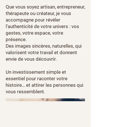
Que vous soyez artisan, entrepreneur,
thérapeute ou créateur, je vous
accompagne pour révéler
l’authenticité de votre univers : vos
gestes, votre espace, votre
présence.
Des images sincères, naturelles, qui
valorisent votre travail et donnent
envie de vous découvrir.
Un investissement simple et
essentiel pour raconter votre
histoire… et attirer les personnes qui
vous ressemblent.