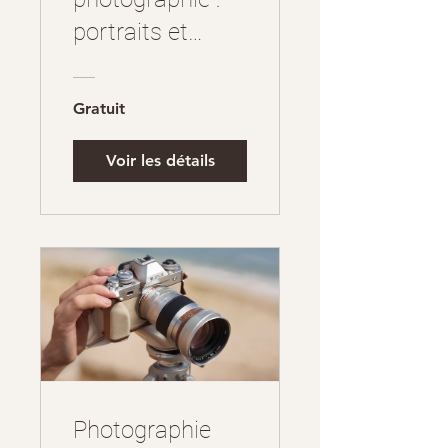
portraits et
paysages
Gratuit
Voir les détails
Photographie