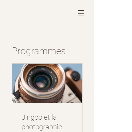
Programmes
Jingoo et la
photographie :