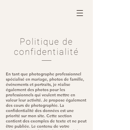
Politique de
confidentialité
En tant que photographe professionnel
spécialisé en mariage, photos de famille,
événements et portraits, je réalise
également des photos pour les
professionnels qui veulent mettre en
valeur leur activité. Je propose également
des cours de photographie. La
confidentialité des données est une
priorité sur mon site. Cette section
contient des exemples de texte et ne peut
être publiée. Le contenu de votre